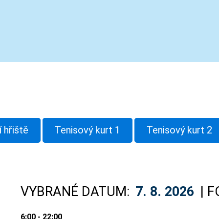
 hřiště
Tenisový kurt 1
Tenisový kurt 2
VYBRANÉ DATUM:
7. 8. 2026
| F
6:00 - 22:00