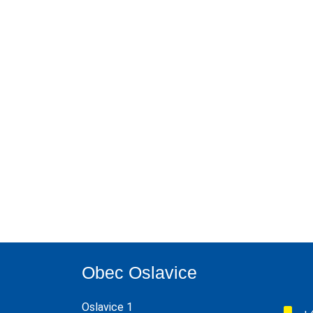
Obec Oslavice
Oslavice 1